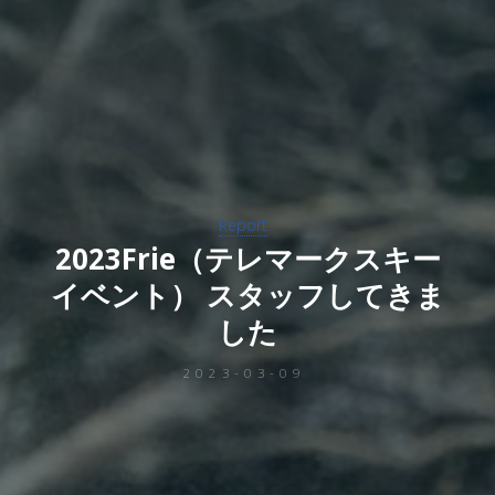
Report
2023Frie（テレマークスキー
イベント） スタッフしてきま
した
2023-03-09